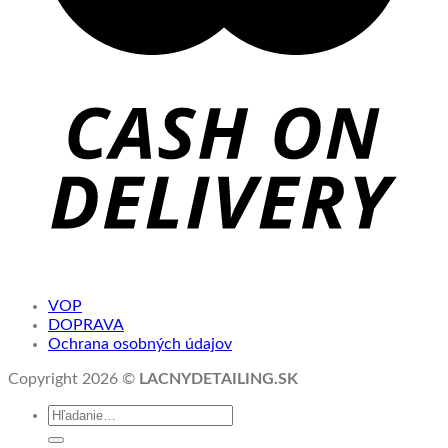
VOP
DOPRAVA
Ochrana osobných údajov
Copyright 2026 ©
LACNYDETAILING.SK
Hľadať: