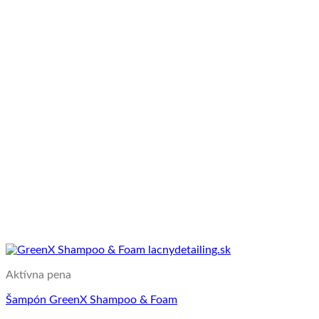
Aktívna pena
Šampón GreenX Shampoo & Foam