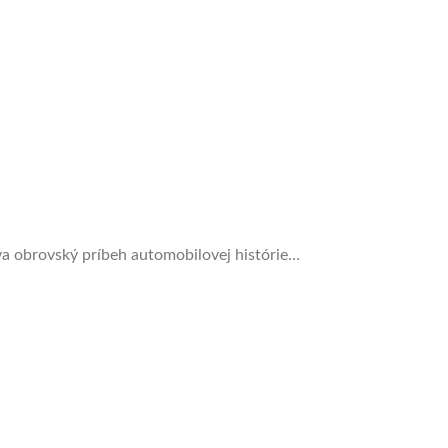
 obrovský príbeh automobilovej histórie…