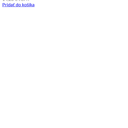
Pridať do košíka