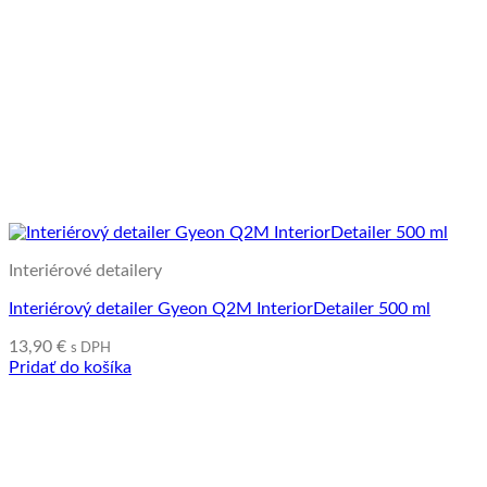
Interiérové detailery
Interiérový detailer Gyeon Q2M InteriorDetailer 500 ml
13,90
€
s DPH
Pridať do košíka