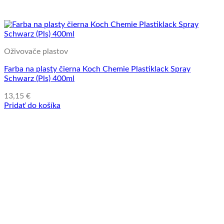
Oživovače plastov
Farba na plasty čierna Koch Chemie Plastiklack Spray
Schwarz (Pls) 400ml
13,15
€
Pridať do košíka