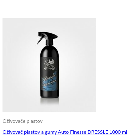
Oživovače plastov
Oživovač plastov a gumy Auto Finesse DRESSLE 1000 ml