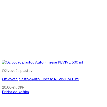
Oživovače plastov
Oživovač plastov Auto Finesse REVIVE 500 ml
20,00
€
s DPH
Pridať do košíka