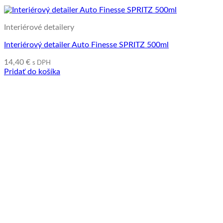
Interiérové detailery
Interiérový detailer Auto Finesse SPRITZ 500ml
14,40
€
s DPH
Pridať do košíka