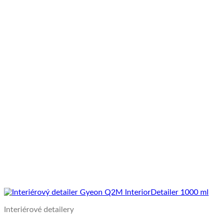
Interiérové detailery