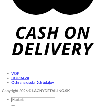
VOP
DOPRAVA
Ochrana osobných údajov
Copyright 2026 ©
LACNYDETAILING.SK
Hľadať: