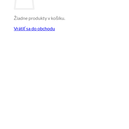
Žiadne produkty v košíku.
Vrátiť sa do obchodu