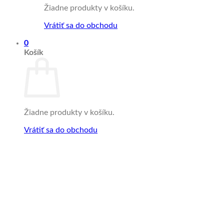
Žiadne produkty v košíku.
Vrátiť sa do obchodu
0
Košík
Žiadne produkty v košíku.
Vrátiť sa do obchodu