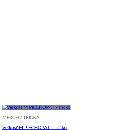
MERCH / TRIČKÁ
Veľkosť M PIECHOPAT – Tričko