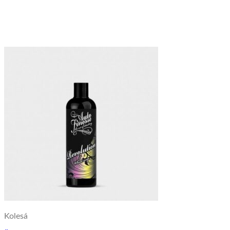
Kolesá