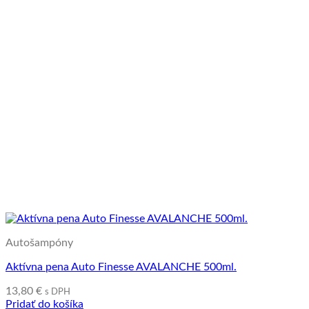
Autošampóny
Aktívna pena Auto Finesse AVALANCHE 500ml.
13,80
€
s DPH
Pridať do košíka