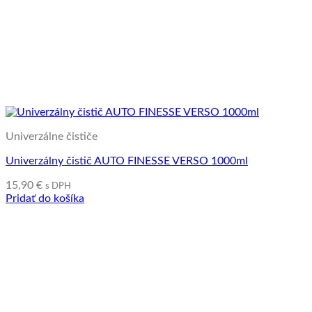
Univerzálne čističe
Univerzálny čistič AUTO FINESSE VERSO 1000ml
15,90
€
s DPH
Pridať do košíka