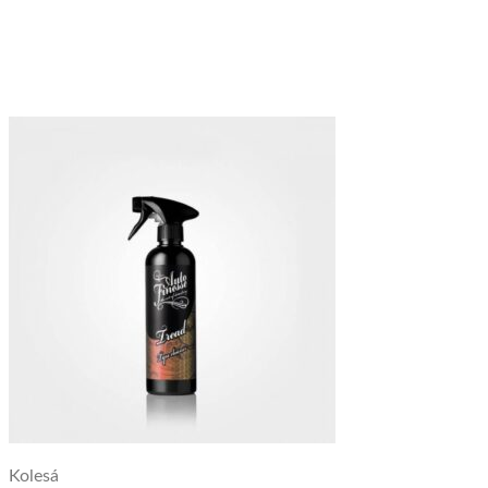
Kolesá