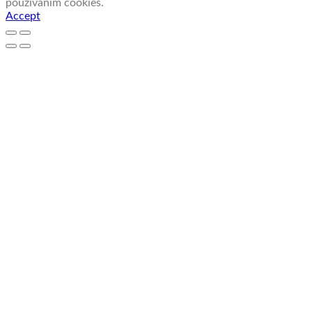
používaním cookies.
Accept