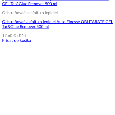
Odstraňovače asfaltu a lepidiel
Odstraňovač asfaltu a lepidiel Auto Finesse OBLITARATE GEL
Tar&Glue Remover 500 ml
17,60
€
s DPH
Pridať do košíka