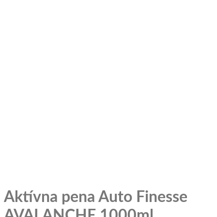
Aktívna pena Auto Finesse
AVALANCHE 1000ml.