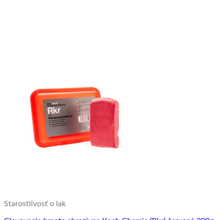
Starostlivosť o lak