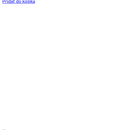
Pridať do košíka