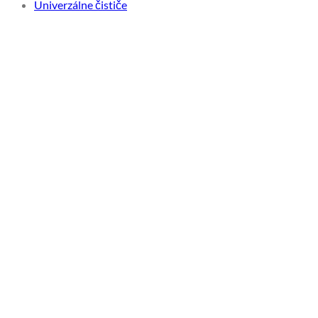
Univerzálne čističe