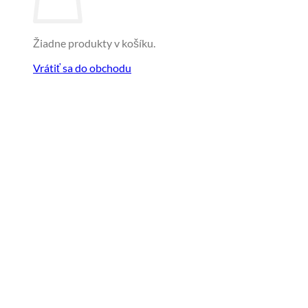
Žiadne produkty v košíku.
Vrátiť sa do obchodu