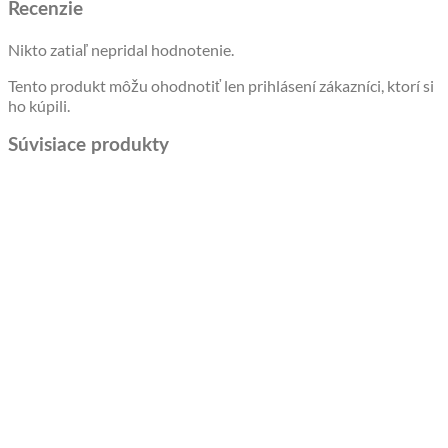
Recenzie
Nikto zatiaľ nepridal hodnotenie.
Tento produkt môžu ohodnotiť len prihlásení zákazníci, ktorí si
ho kúpili.
Súvisiace produkty