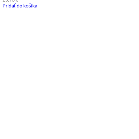
Pridať do košíka