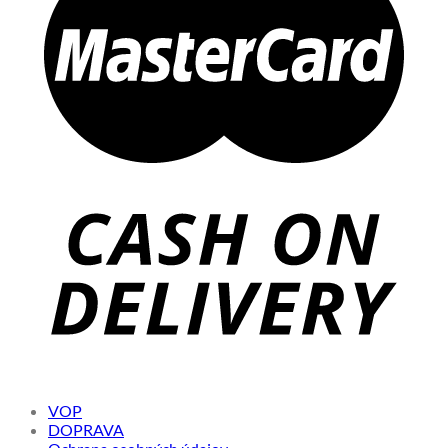
VOP
DOPRAVA