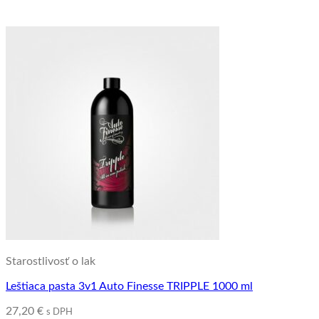
Starostlivosť o lak
Leštiaca pasta 3v1 Auto Finesse TRIPPLE 1000 ml
27,20
€
s DPH