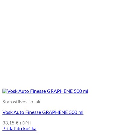
Starostlivosť o lak
Vosk Auto Finesse GRAPHENE 500 ml
33,15
€
s DPH
Pridať do košíka