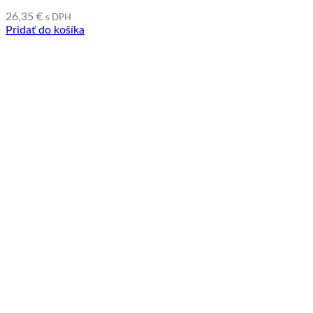
26,35
€
s DPH
Pridať do košíka