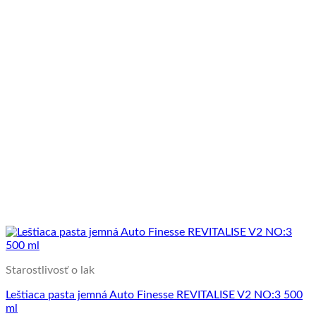
Starostlivosť o lak
Leštiaca pasta jemná Auto Finesse REVITALISE V2 NO:3 500
ml