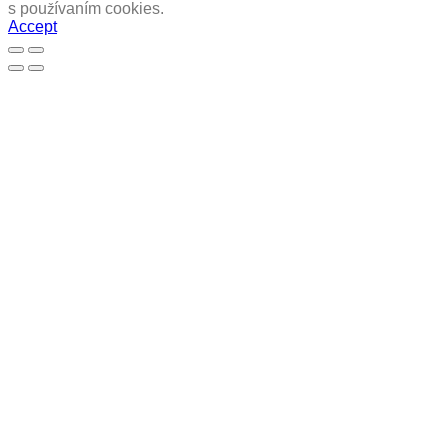
s používaním cookies.
Accept