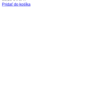
Pridať do košíka