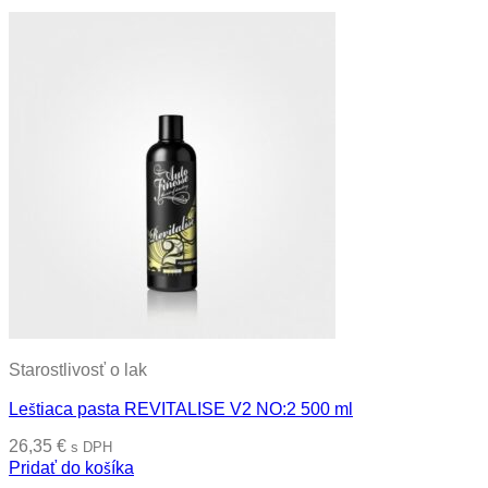
Starostlivosť o lak
Leštiaca pasta REVITALISE V2 NO:2 500 ml
26,35
€
s DPH
Pridať do košíka