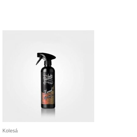
Kolesá