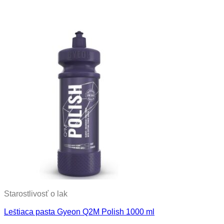
Starostlivosť o lak
Leštiaca pasta Gyeon Q2M Polish 1000 ml