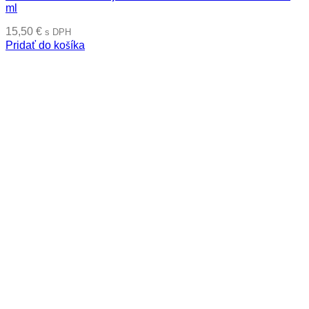
ml
15,50
€
s DPH
Pridať do košíka