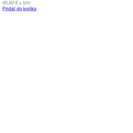
45,80
€
s DPH
Pridať do košíka