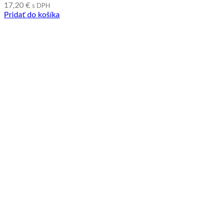
17,20
€
s DPH
Pridať do košíka