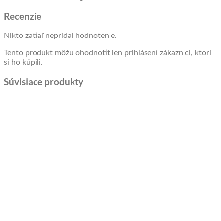
Recenzie
Nikto zatiaľ nepridal hodnotenie.
Tento produkt môžu ohodnotiť len prihlásení zákazníci, ktorí
si ho kúpili.
Súvisiace produkty