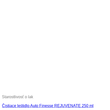
Starostlivosť o lak
Čistiace leštidlo Auto Finesse REJUVENATE 250 ml