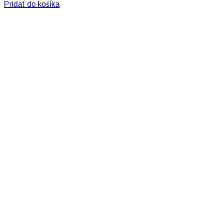
Pridať do košíka