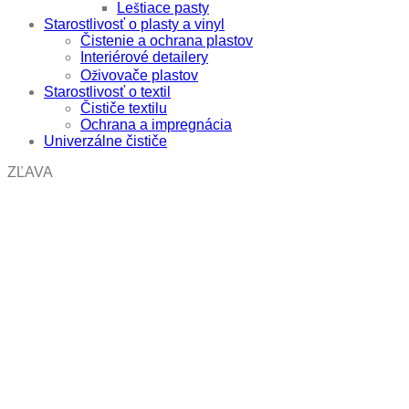
Leštiace pasty
Starostlivosť o plasty a vinyl
Čistenie a ochrana plastov
Interiérové detailery
Oživovače plastov
Starostlivosť o textil
Čističe textilu
Ochrana a impregnácia
Univerzálne čističe
ZĽAVA