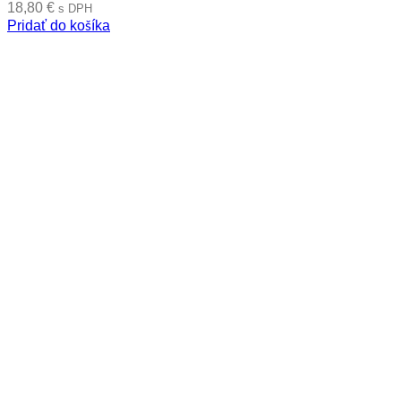
18,80
€
s DPH
Pridať do košíka