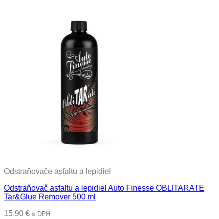
Odstraňovače asfaltu a lepidiel
Odstraňovač asfaltu a lepidiel Auto Finesse OBLITARATE
Tar&Glue Remover 500 ml
15,90
€
s DPH