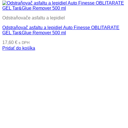
Odstraňovače asfaltu a lepidiel
Odstraňovač asfaltu a lepidiel Auto Finesse OBLITARATE
GEL Tar&Glue Remover 500 ml
17,60
€
s DPH
Pridať do košíka