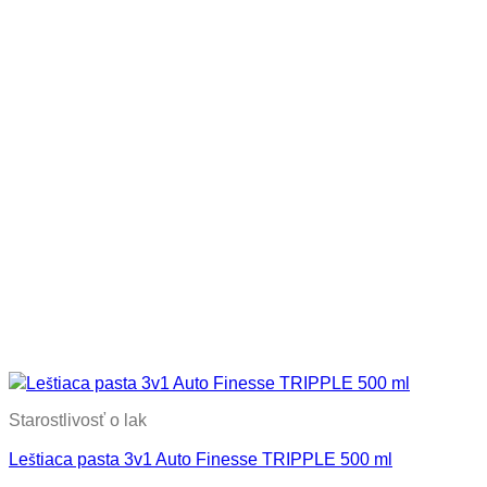
Starostlivosť o lak
Leštiaca pasta 3v1 Auto Finesse TRIPPLE 500 ml