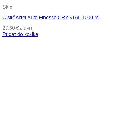
Sklo
Čistič skiel Auto Finesse CRYSTAL 1000 ml
27,60
€
s DPH
Pridať do košíka