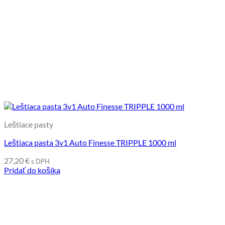
Leštiace pasty
Leštiaca pasta 3v1 Auto Finesse TRIPPLE 1000 ml
27,20
€
s DPH
Pridať do košíka