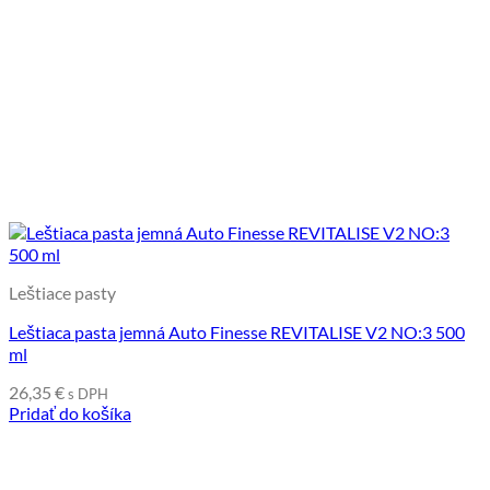
Leštiace pasty
Leštiaca pasta jemná Auto Finesse REVITALISE V2 NO:3 500
ml
26,35
€
s DPH
Pridať do košíka