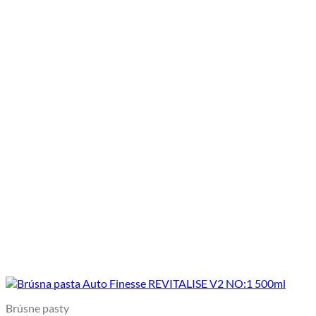
Brúsne pasty