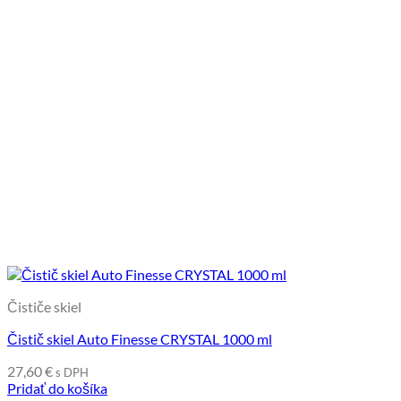
Čističe skiel
Čistič skiel Auto Finesse CRYSTAL 1000 ml
27,60
€
s DPH
Pridať do košíka