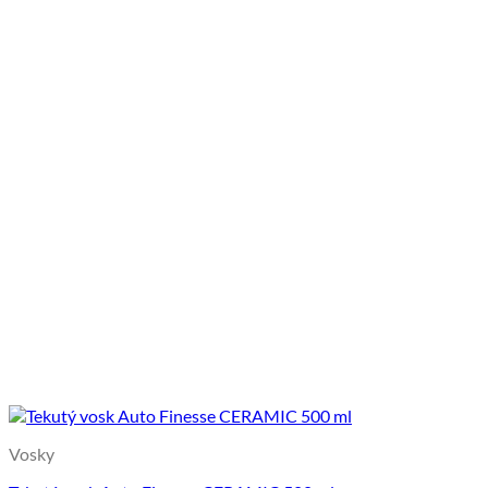
Vosky