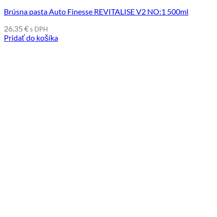
Brúsna pasta Auto Finesse REVITALISE V2 NO:1 500ml
26,35
€
s DPH
Pridať do košíka