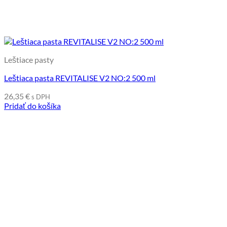
Leštiace pasty
Leštiaca pasta REVITALISE V2 NO:2 500 ml
26,35
€
s DPH
Pridať do košíka