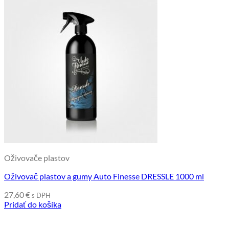
Oživovače plastov
Oživovač plastov a gumy Auto Finesse DRESSLE 1000 ml
27,60
€
s DPH
Pridať do košíka