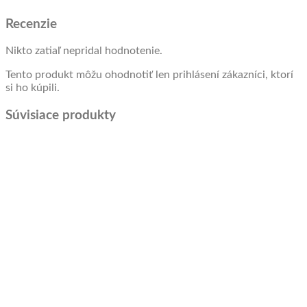
Recenzie
Nikto zatiaľ nepridal hodnotenie.
Tento produkt môžu ohodnotiť len prihlásení zákazníci, ktorí
si ho kúpili.
Súvisiace produkty