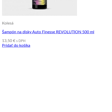
Kolesá
Šampón na disky Auto Finesse REVOLUTION 500 ml
13,50
€
s DPH
Pridať do košíka