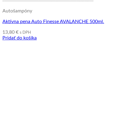
Autošampóny
Aktívna pena Auto Finesse AVALANCHE 500ml.
13,80
€
s DPH
Pridať do košíka