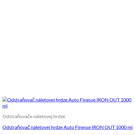
Odstraňovače náletovej hrdze
Odstraňovač náletovej hrdze Auto Finesse IRON OUT 1000 ml