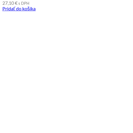
27,10
€
s DPH
Pridať do košíka