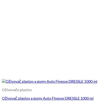
Oživovače plastov
Oživovač plastov a gumy Auto Finesse DRESSLE 1000 ml