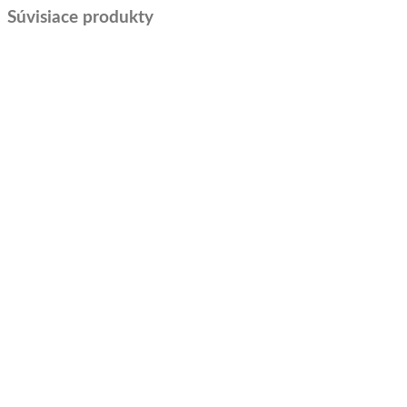
Súvisiace produkty