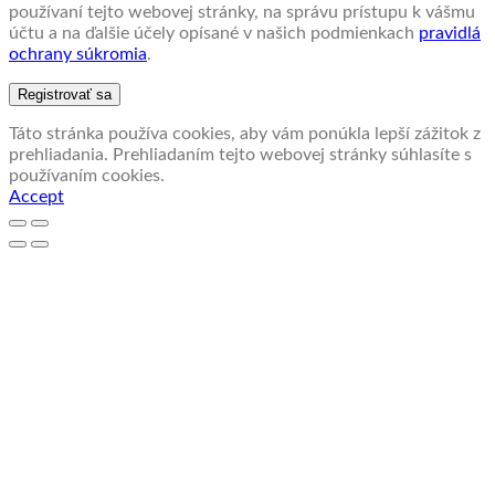
používaní tejto webovej stránky, na správu prístupu k vášmu
účtu a na ďalšie účely opísané v našich podmienkach
pravidlá
ochrany súkromia
.
Registrovať sa
Táto stránka používa cookies, aby vám ponúkla lepší zážitok z
prehliadania. Prehliadaním tejto webovej stránky súhlasíte s
používaním cookies.
Accept