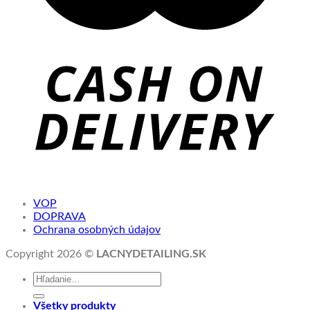
VOP
DOPRAVA
Ochrana osobných údajov
Copyright 2026 ©
LACNYDETAILING.SK
Hľadať:
Všetky produkty