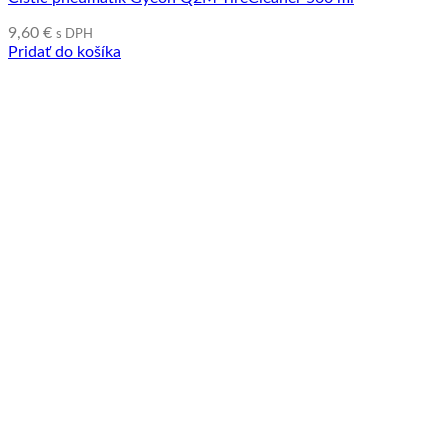
9,60
€
s DPH
Pridať do košíka