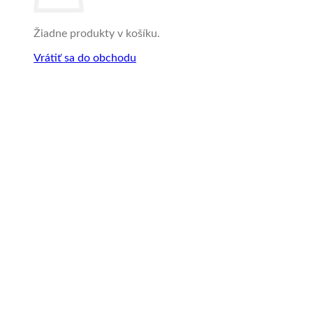
Žiadne produkty v košíku.
Vrátiť sa do obchodu