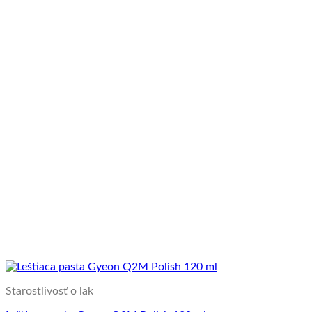
Starostlivosť o lak