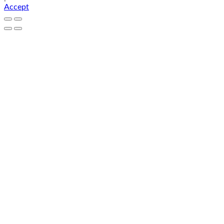
Accept