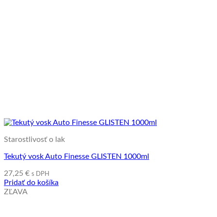
Starostlivosť o lak
Tekutý vosk Auto Finesse GLISTEN 1000ml
27,25
€
s DPH
Pridať do košíka
ZĽAVA