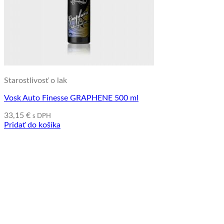
Starostlivosť o lak
Vosk Auto Finesse GRAPHENE 500 ml
33,15
€
s DPH
Pridať do košíka