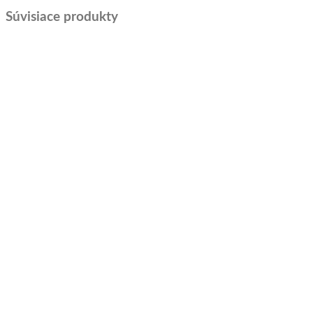
Súvisiace produkty