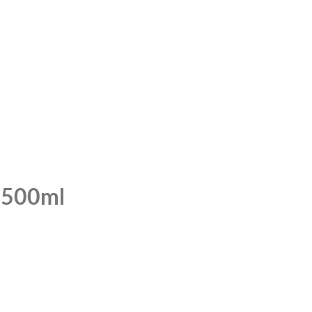
e 500ml